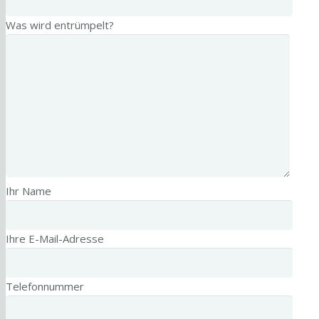
Was wird entrümpelt?
Ihr Name
Ihre E-Mail-Adresse
Telefonnummer