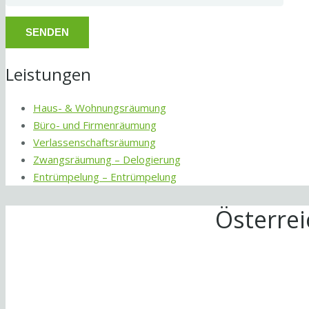
Leistungen
Haus- & Wohnungsräumung
Büro- und Firmenräumung
Verlassenschaftsräumung
Zwangsräumung – Delogierung
Entrümpelung – Entrümpelung
Österre