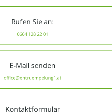
Rufen Sie an:
0664 128 22 01
E-Mail senden
office@entruempelung1.at
Kontaktformular