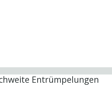
ichweite Entrümpelungen