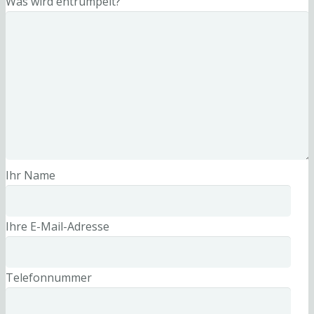
Was wird entrümpelt?
Ihr Name
Ihre E-Mail-Adresse
Telefonnummer