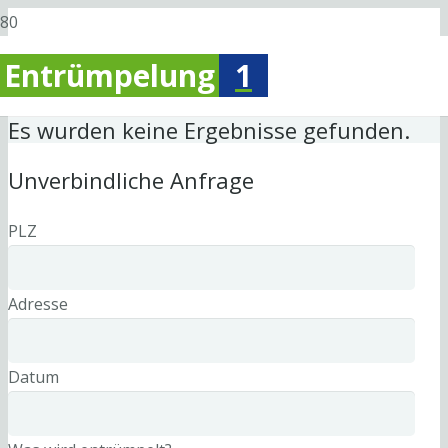
Entrümpelung
1
Es wurden keine Ergebnisse gefunden.
Unverbindliche Anfrage
PLZ
Adresse
Datum