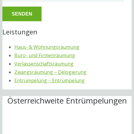
Leistungen
Haus- & Wohnungsräumung
Büro- und Firmenräumung
Verlassenschaftsräumung
Zwangsräumung – Delogierung
Entrümpelung – Entrümpelung
Österreichweite Entrümpelungen