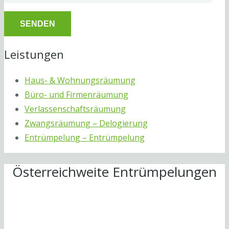
Leistungen
Haus- & Wohnungsräumung
Büro- und Firmenräumung
Verlassenschaftsräumung
Zwangsräumung – Delogierung
Entrümpelung – Entrümpelung
Österreichweite Entrümpelungen