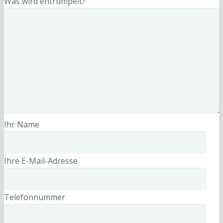
Was wird entrümpelt?
Ihr Name
Ihre E-Mail-Adresse
Telefonnummer