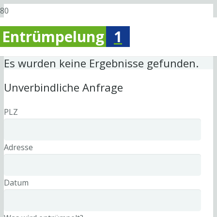
Entrümpelung
1
Es wurden keine Ergebnisse gefunden.
Unverbindliche Anfrage
PLZ
Adresse
Datum