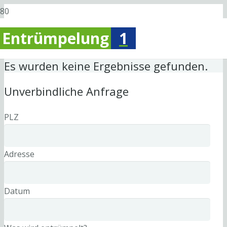
Entrümpelung
1
Es wurden keine Ergebnisse gefunden.
Unverbindliche Anfrage
PLZ
Adresse
Datum