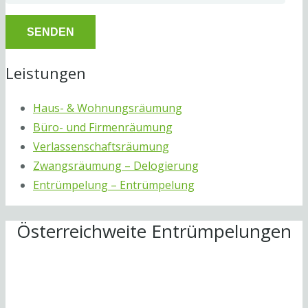
Leistungen
Haus- & Wohnungsräumung
Büro- und Firmenräumung
Verlassenschaftsräumung
Zwangsräumung – Delogierung
Entrümpelung – Entrümpelung
Österreichweite Entrümpelungen