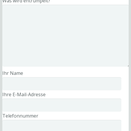
Was wird entrümpelt?
Ihr Name
Ihre E-Mail-Adresse
Telefonnummer