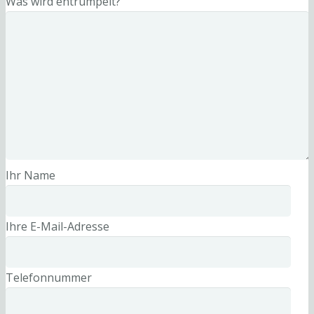
Was wird entrümpelt?
Ihr Name
Ihre E-Mail-Adresse
Telefonnummer