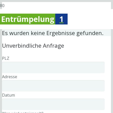
Entrümpelung
1
Es wurden keine Ergebnisse gefunden.
Unverbindliche Anfrage
PLZ
Adresse
Datum