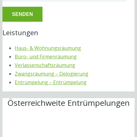
Leistungen
Haus- & Wohnungsräumung
Büro- und Firmenräumung
Verlassenschaftsräumung
Zwangsräumung – Delogierung
Entrümpelung – Entrümpelung
Österreichweite Entrümpelungen