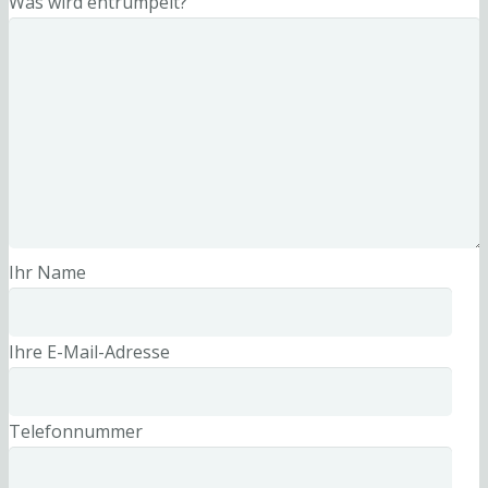
Was wird entrümpelt?
Ihr Name
Ihre E-Mail-Adresse
Telefonnummer