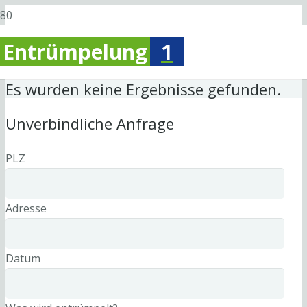
Entrümpelung
1
Es wurden keine Ergebnisse gefunden.
Unverbindliche Anfrage
PLZ
Adresse
Datum