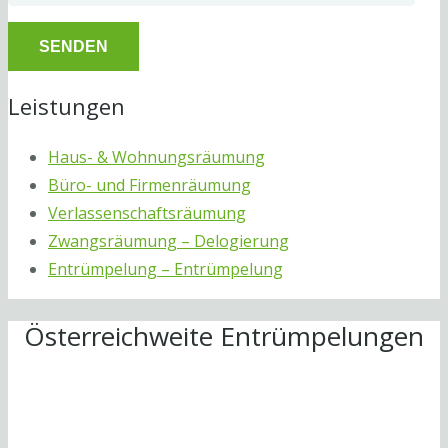
Leistungen
Haus- & Wohnungsräumung
Büro- und Firmenräumung
Verlassenschaftsräumung
Zwangsräumung – Delogierung
Entrümpelung – Entrümpelung
Österreichweite Entrümpelungen