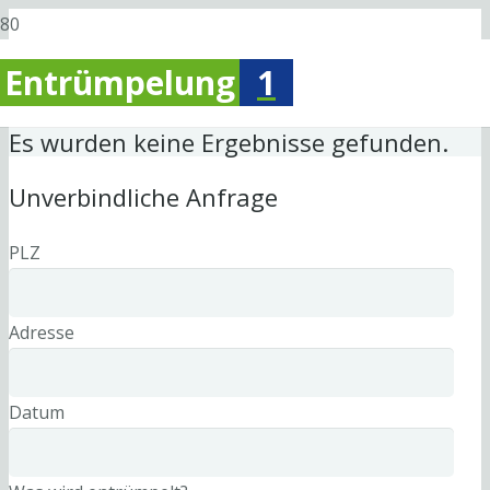
Entrümpelung
1
Es wurden keine Ergebnisse gefunden.
Unverbindliche Anfrage
PLZ
Adresse
Datum