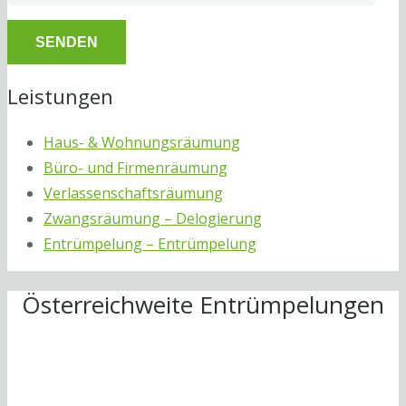
Leistungen
Haus- & Wohnungsräumung
Büro- und Firmenräumung
Verlassenschaftsräumung
Zwangsräumung – Delogierung
Entrümpelung – Entrümpelung
Österreichweite Entrümpelungen