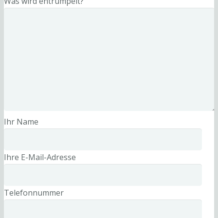
Was wird entrümpelt?
Ihr Name
Ihre E-Mail-Adresse
Telefonnummer