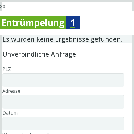
Entrümpelung
1
Es wurden keine Ergebnisse gefunden.
Unverbindliche Anfrage
PLZ
Adresse
Datum