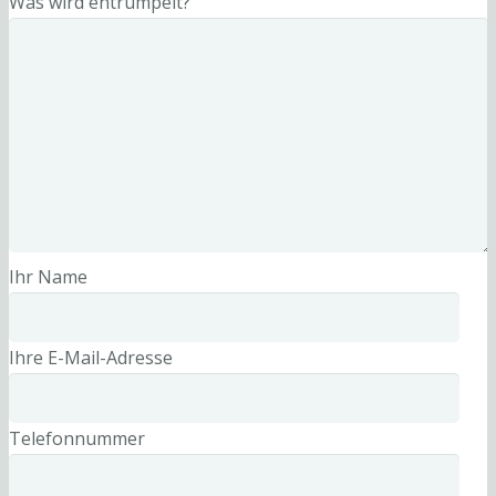
Was wird entrümpelt?
Ihr Name
Ihre E-Mail-Adresse
Telefonnummer