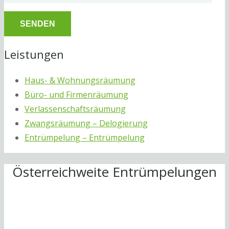
Leistungen
Haus- & Wohnungsräumung
Büro- und Firmenräumung
Verlassenschaftsräumung
Zwangsräumung – Delogierung
Entrümpelung – Entrümpelung
Österreichweite Entrümpelungen