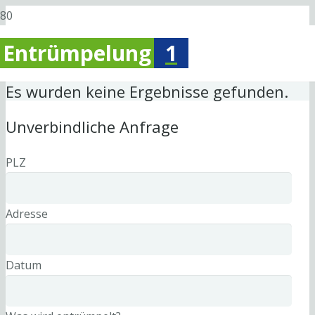
Entrümpelung
1
Es wurden keine Ergebnisse gefunden.
Unverbindliche Anfrage
PLZ
Adresse
Datum