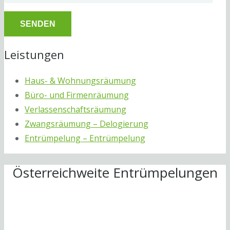
Leistungen
Haus- & Wohnungsräumung
Büro- und Firmenräumung
Verlassenschaftsräumung
Zwangsräumung – Delogierung
Entrümpelung – Entrümpelung
Österreichweite Entrümpelungen