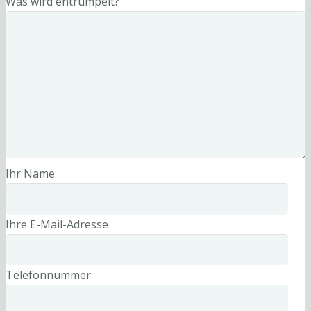
Was wird entrümpelt?
Ihr Name
Ihre E-Mail-Adresse
Telefonnummer