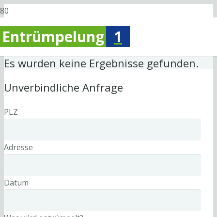
Entrümpelung
1
Es wurden keine Ergebnisse gefunden.
Unverbindliche Anfrage
PLZ
Adresse
Datum