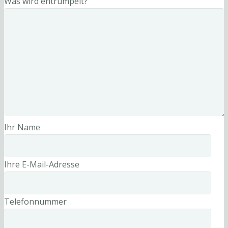
Was wird entrümpelt?
Ihr Name
Ihre E-Mail-Adresse
Telefonnummer