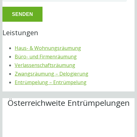
Leistungen
Haus- & Wohnungsräumung
Büro- und Firmenräumung
Verlassenschaftsräumung
Zwangsräumung – Delogierung
Entrümpelung – Entrümpelung
Österreichweite Entrümpelungen