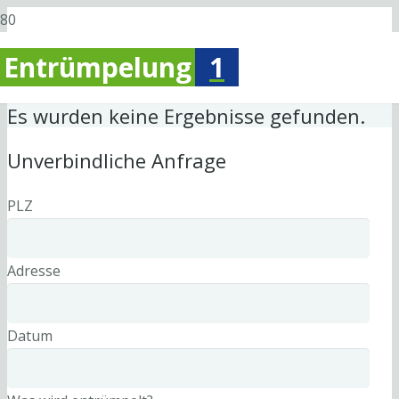
Entrümpelung
1
Es wurden keine Ergebnisse gefunden.
Unverbindliche Anfrage
PLZ
Adresse
Datum