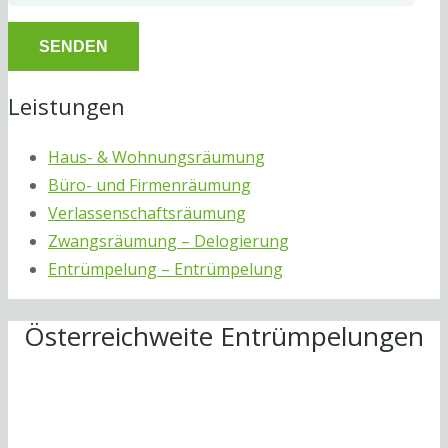
Leistungen
Haus- & Wohnungsräumung
Büro- und Firmenräumung
Verlassenschaftsräumung
Zwangsräumung – Delogierung
Entrümpelung – Entrümpelung
Österreichweite Entrümpelungen