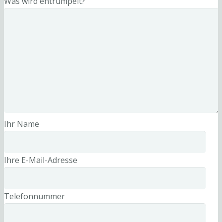
Was wird entrümpelt?
Ihr Name
Ihre E-Mail-Adresse
Telefonnummer