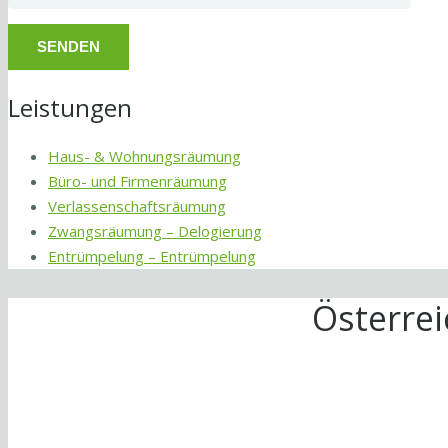
Leistungen
Haus- & Wohnungsräumung
Büro- und Firmenräumung
Verlassenschaftsräumung
Zwangsräumung – Delogierung
Entrümpelung – Entrümpelung
Österre