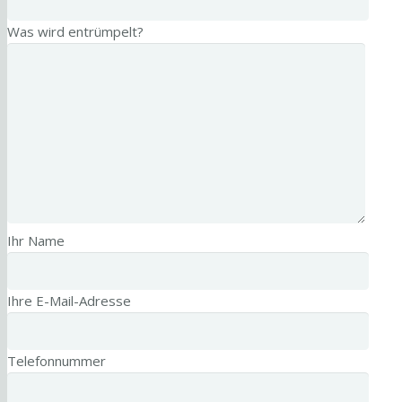
Was wird entrümpelt?
Ihr Name
Ihre E-Mail-Adresse
Telefonnummer