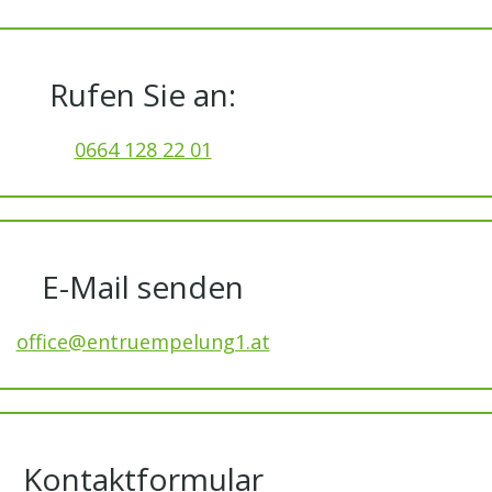
Rufen Sie an:
0664 128 22 01
E-Mail senden
office@entruempelung1.at
Kontaktformular