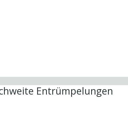
ichweite Entrümpelungen