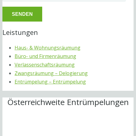
Leistungen
Haus- & Wohnungsräumung
Büro- und Firmenräumung
Verlassenschaftsräumung
Zwangsräumung – Delogierung
Entrümpelung – Entrümpelung
Österreichweite Entrümpelungen