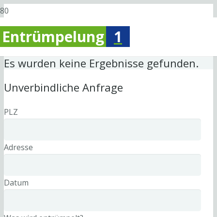
Entrümpelung
1
Es wurden keine Ergebnisse gefunden.
Unverbindliche Anfrage
PLZ
Adresse
Datum