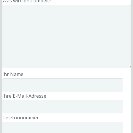
Was wird entrümpelt?
Ihr Name
Ihre E-Mail-Adresse
Telefonnummer