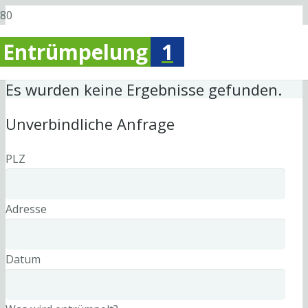
Entrümpelung
1
Es wurden keine Ergebnisse gefunden.
Unverbindliche Anfrage
PLZ
Adresse
Datum