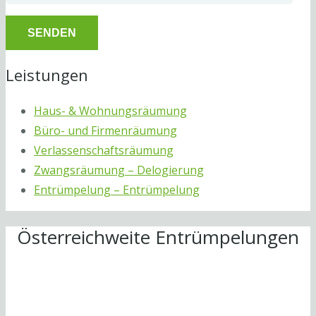
Leistungen
Haus- & Wohnungsräumung
Büro- und Firmenräumung
Verlassenschaftsräumung
Zwangsräumung – Delogierung
Entrümpelung – Entrümpelung
Österreichweite Entrümpelungen