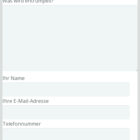
Was wird entrümpelt?
Ihr Name
Ihre E-Mail-Adresse
Telefonnummer