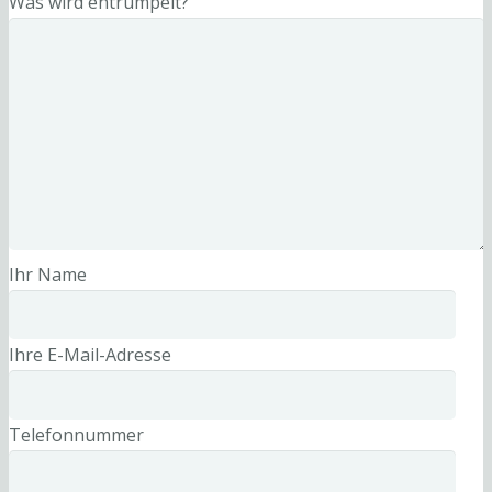
Was wird entrümpelt?
Ihr Name
Ihre E-Mail-Adresse
Telefonnummer