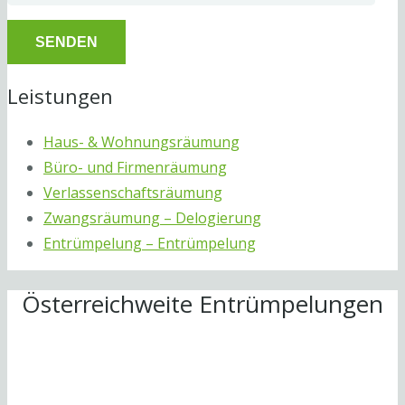
Leistungen
Haus- & Wohnungsräumung
Büro- und Firmenräumung
Verlassenschaftsräumung
Zwangsräumung – Delogierung
Entrümpelung – Entrümpelung
Österreichweite Entrümpelungen