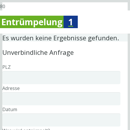
Entrümpelung
1
Es wurden keine Ergebnisse gefunden.
Unverbindliche Anfrage
PLZ
Adresse
Datum