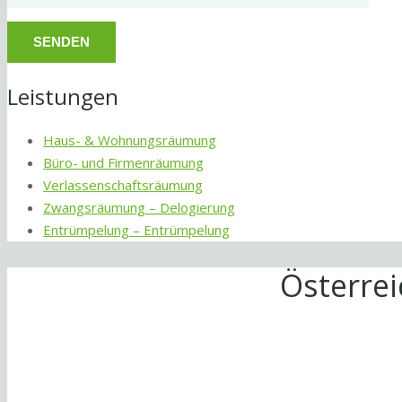
Leistungen
Haus- & Wohnungsräumung
Büro- und Firmenräumung
Verlassenschaftsräumung
Zwangsräumung – Delogierung
Entrümpelung – Entrümpelung
Österre