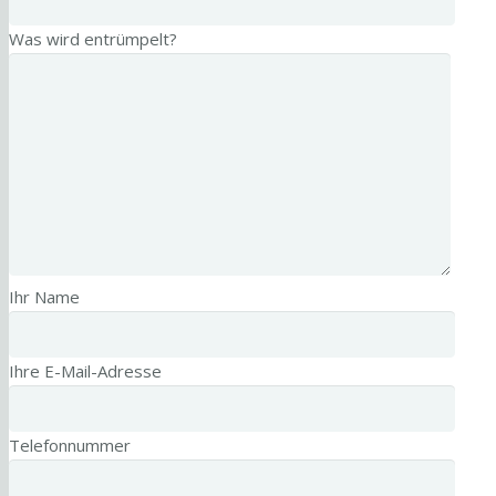
Was wird entrümpelt?
Ihr Name
Ihre E-Mail-Adresse
Telefonnummer