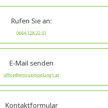
Rufen Sie an:
0664 128 22 01
E-Mail senden
office@entruempelung1.at
Kontaktformular