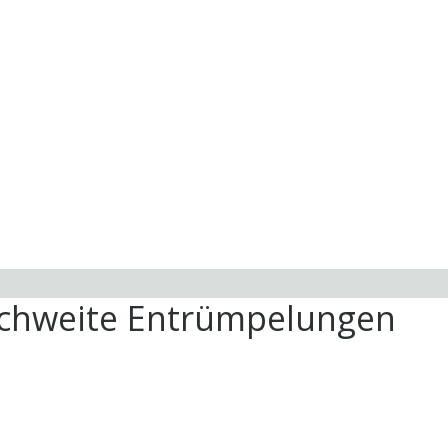
ichweite Entrümpelungen