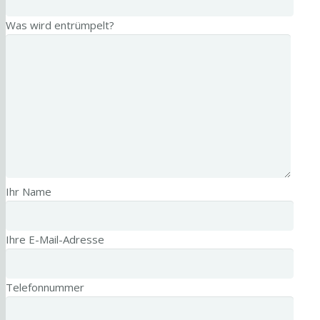
Was wird entrümpelt?
Ihr Name
Ihre E-Mail-Adresse
Telefonnummer