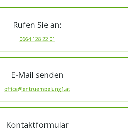
Rufen Sie an:
0664 128 22 01
E-Mail senden
office@entruempelung1.at
Kontaktformular