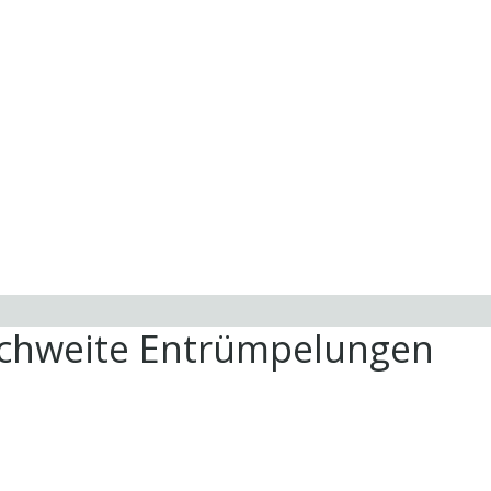
ichweite Entrümpelungen