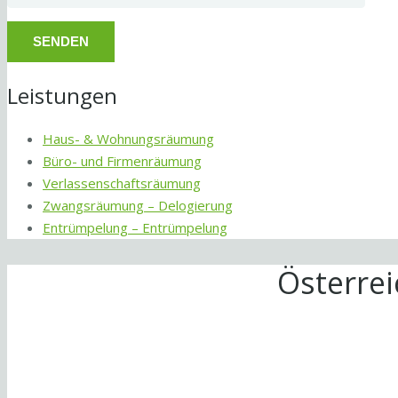
Leistungen
Haus- & Wohnungsräumung
Büro- und Firmenräumung
Verlassenschaftsräumung
Zwangsräumung – Delogierung
Entrümpelung – Entrümpelung
Österre