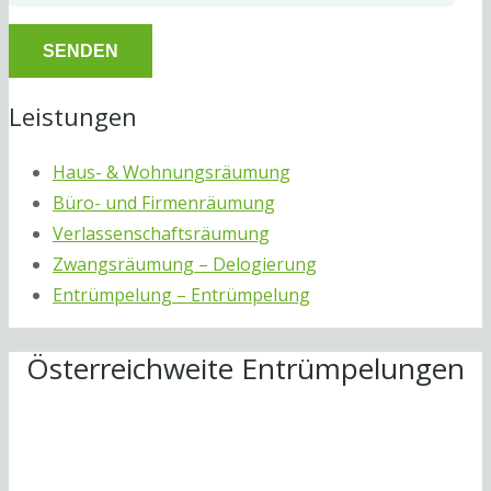
Leistungen
Haus- & Wohnungsräumung
Büro- und Firmenräumung
Verlassenschaftsräumung
Zwangsräumung – Delogierung
Entrümpelung – Entrümpelung
Österreichweite Entrümpelungen