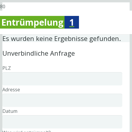
Entrümpelung
1
Es wurden keine Ergebnisse gefunden.
Unverbindliche Anfrage
PLZ
Adresse
Datum