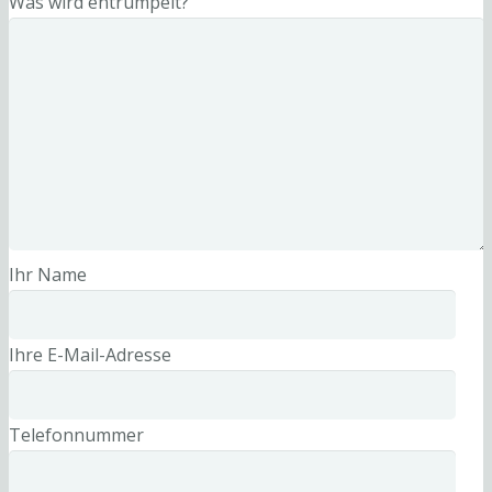
Was wird entrümpelt?
Ihr Name
Ihre E-Mail-Adresse
Telefonnummer