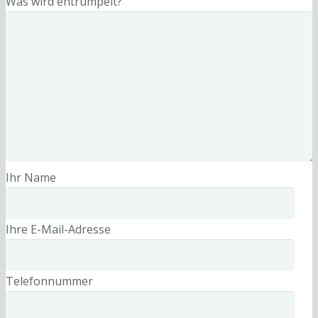
Was wird entrümpelt?
Ihr Name
Ihre E-Mail-Adresse
Telefonnummer