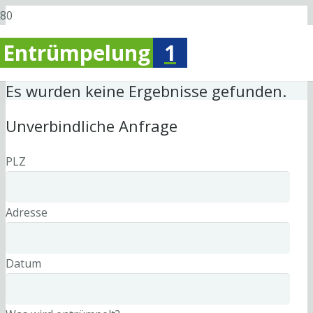
Entrümpelung
1
Es wurden keine Ergebnisse gefunden.
Unverbindliche Anfrage
PLZ
Adresse
Datum