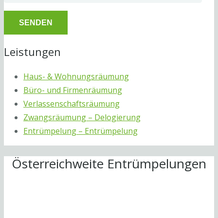
Leistungen
Haus- & Wohnungsräumung
Büro- und Firmenräumung
Verlassenschaftsräumung
Zwangsräumung – Delogierung
Entrümpelung – Entrümpelung
Österreichweite Entrümpelungen