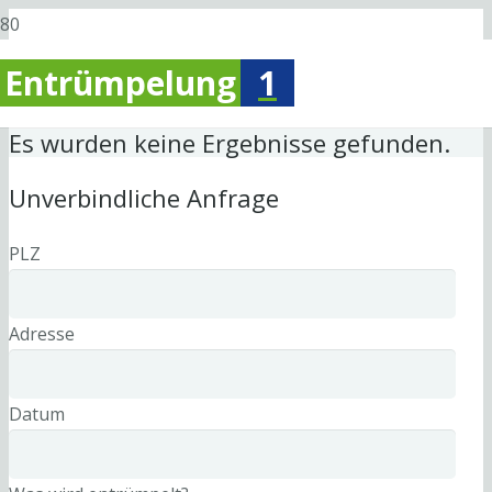
Entrümpelung
1
Es wurden keine Ergebnisse gefunden.
Unverbindliche Anfrage
PLZ
Adresse
Datum