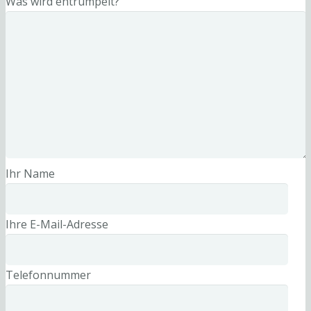
Was wird entrümpelt?
Ihr Name
Ihre E-Mail-Adresse
Telefonnummer