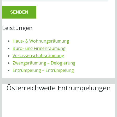
Leistungen
Haus- & Wohnungsräumung
Büro- und Firmenräumung
Verlassenschaftsräumung
Zwangsräumung – Delogierung
Entrümpelung – Entrümpelung
Österreichweite Entrümpelungen