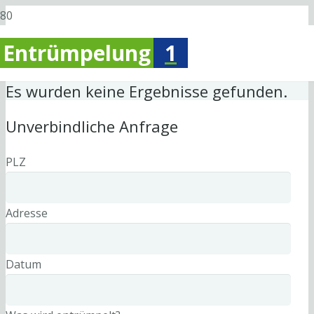
Entrümpelung
1
Es wurden keine Ergebnisse gefunden.
Unverbindliche Anfrage
PLZ
Adresse
Datum