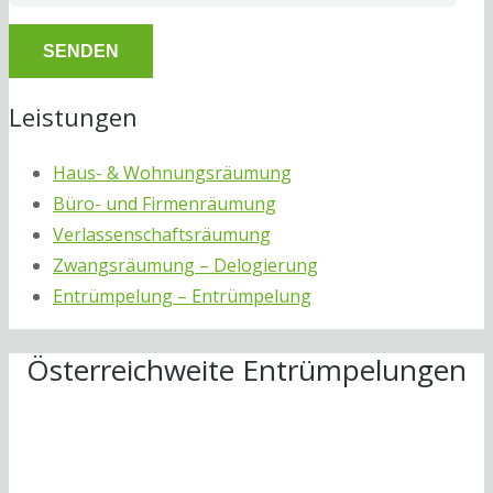
Leistungen
Haus- & Wohnungsräumung
Büro- und Firmenräumung
Verlassenschaftsräumung
Zwangsräumung – Delogierung
Entrümpelung – Entrümpelung
Österreichweite Entrümpelungen