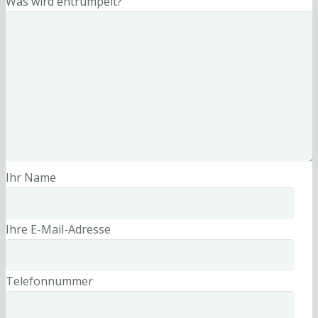
Was wird entrümpelt?
Ihr Name
Ihre E-Mail-Adresse
Telefonnummer