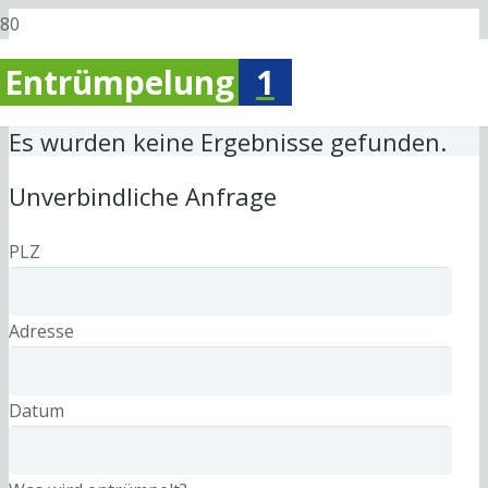
Entrümpelung
1
Es wurden keine Ergebnisse gefunden.
Unverbindliche Anfrage
PLZ
Adresse
Datum