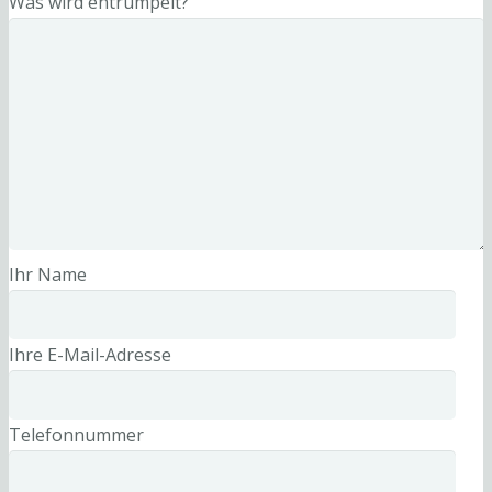
Was wird entrümpelt?
Ihr Name
Ihre E-Mail-Adresse
Telefonnummer