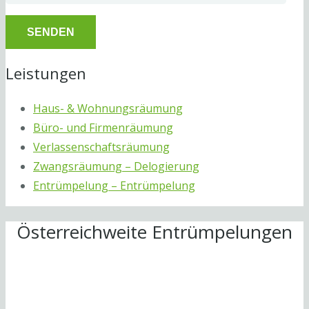
Leistungen
Haus- & Wohnungsräumung
Büro- und Firmenräumung
Verlassenschaftsräumung
Zwangsräumung – Delogierung
Entrümpelung – Entrümpelung
Österreichweite Entrümpelungen