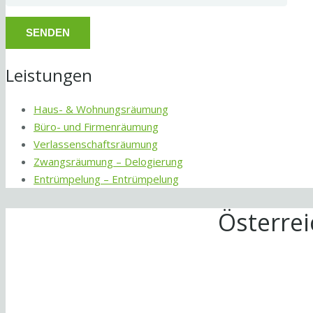
Leistungen
Haus- & Wohnungsräumung
Büro- und Firmenräumung
Verlassenschaftsräumung
Zwangsräumung – Delogierung
Entrümpelung – Entrümpelung
Österre