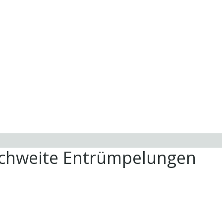
ichweite Entrümpelungen