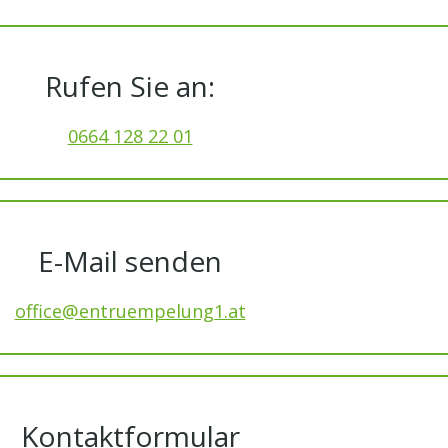
Rufen Sie an:
0664 128 22 01
E-Mail senden
office@entruempelung1.at
Kontaktformular