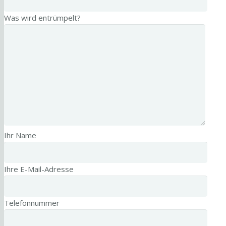
Was wird entrümpelt?
Ihr Name
Ihre E-Mail-Adresse
Telefonnummer