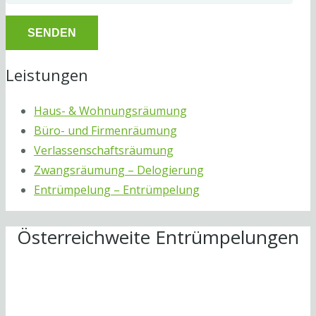
Leistungen
Haus- & Wohnungsräumung
Büro- und Firmenräumung
Verlassenschaftsräumung
Zwangsräumung – Delogierung
Entrümpelung – Entrümpelung
Österreichweite Entrümpelungen