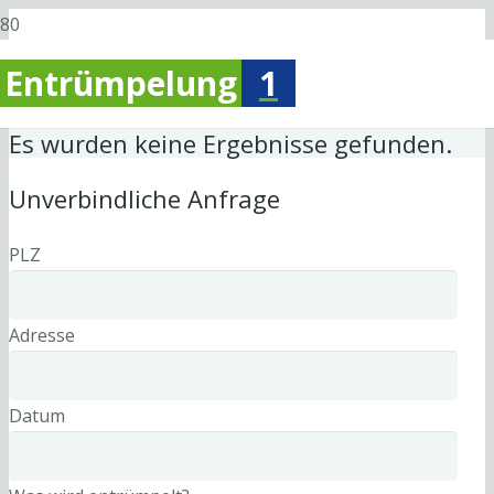
Entrümpelung
1
Es wurden keine Ergebnisse gefunden.
Unverbindliche Anfrage
PLZ
Adresse
Datum