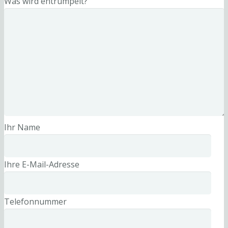
Was wird entrümpelt?
Ihr Name
Ihre E-Mail-Adresse
Telefonnummer