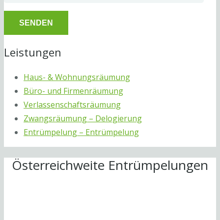
Leistungen
Haus- & Wohnungsräumung
Büro- und Firmenräumung
Verlassenschaftsräumung
Zwangsräumung – Delogierung
Entrümpelung – Entrümpelung
Österreichweite Entrümpelungen