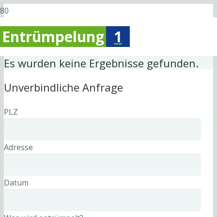
Entrümpelung
1
Es wurden keine Ergebnisse gefunden.
Unverbindliche Anfrage
PLZ
Adresse
Datum