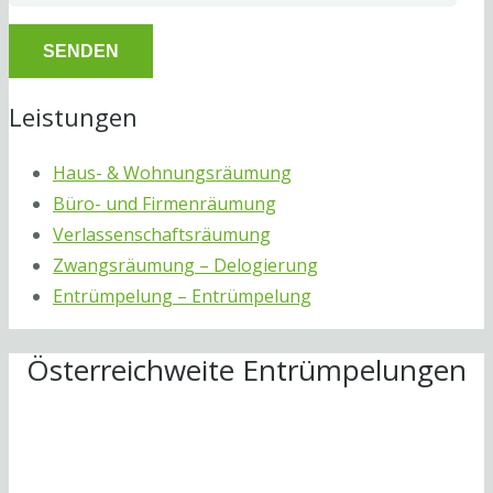
Leistungen
Haus- & Wohnungsräumung
Büro- und Firmenräumung
Verlassenschaftsräumung
Zwangsräumung – Delogierung
Entrümpelung – Entrümpelung
Österreichweite Entrümpelungen