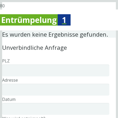
Entrümpelung
1
Es wurden keine Ergebnisse gefunden.
Unverbindliche Anfrage
PLZ
Adresse
Datum