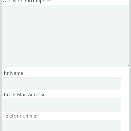
Was wird entrümpelt?
Ihr Name
Ihre E-Mail-Adresse
Telefonnummer