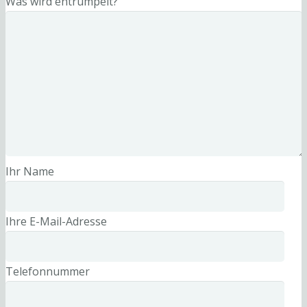
Was wird entrümpelt?
Ihr Name
Ihre E-Mail-Adresse
Telefonnummer