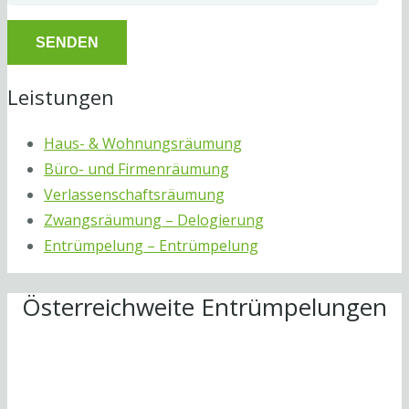
Leistungen
Haus- & Wohnungsräumung
Büro- und Firmenräumung
Verlassenschaftsräumung
Zwangsräumung – Delogierung
Entrümpelung – Entrümpelung
Österreichweite Entrümpelungen