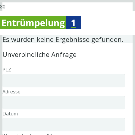
Entrümpelung
1
Es wurden keine Ergebnisse gefunden.
Unverbindliche Anfrage
PLZ
Adresse
Datum