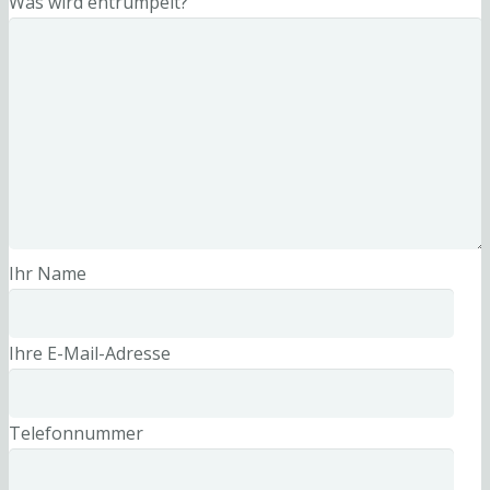
Was wird entrümpelt?
Ihr Name
Ihre E-Mail-Adresse
Telefonnummer