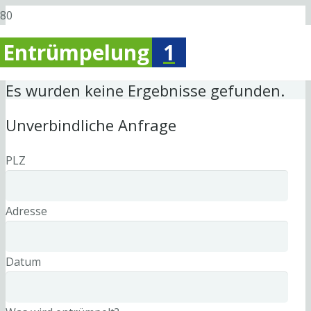
Entrümpelung
1
Es wurden keine Ergebnisse gefunden.
Unverbindliche Anfrage
PLZ
Adresse
Datum