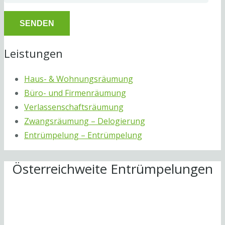
Leistungen
Haus- & Wohnungsräumung
Büro- und Firmenräumung
Verlassenschaftsräumung
Zwangsräumung – Delogierung
Entrümpelung – Entrümpelung
Österreichweite Entrümpelungen