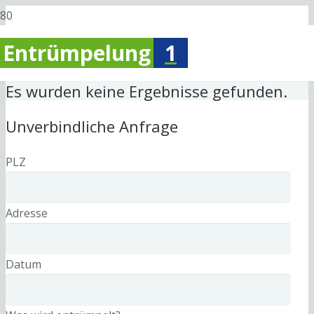
Entrümpelung
1
Es wurden keine Ergebnisse gefunden.
Unverbindliche Anfrage
PLZ
Adresse
Datum