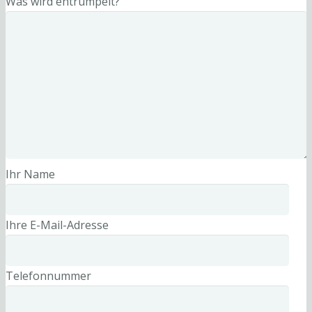
Was wird entrümpelt?
Ihr Name
Ihre E-Mail-Adresse
Telefonnummer