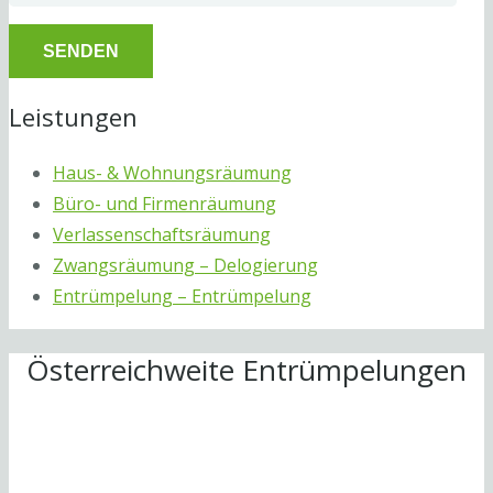
Leistungen
Haus- & Wohnungsräumung
Büro- und Firmenräumung
Verlassenschaftsräumung
Zwangsräumung – Delogierung
Entrümpelung – Entrümpelung
Österreichweite Entrümpelungen