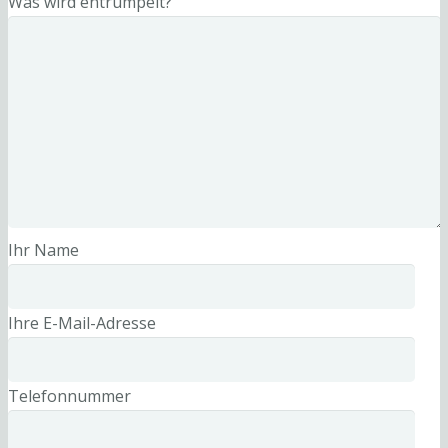
Was wird entrümpelt?
Ihr Name
Ihre E-Mail-Adresse
Telefonnummer