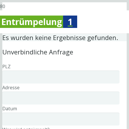
Entrümpelung
1
Es wurden keine Ergebnisse gefunden.
Unverbindliche Anfrage
PLZ
Adresse
Datum