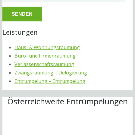
Leistungen
Haus- & Wohnungsräumung
Büro- und Firmenräumung
Verlassenschaftsräumung
Zwangsräumung – Delogierung
Entrümpelung – Entrümpelung
Österreichweite Entrümpelungen