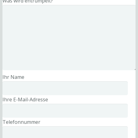
Was wird entrümpelt?
Ihr Name
Ihre E-Mail-Adresse
Telefonnummer