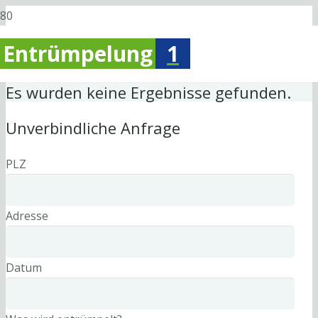
Entrümpelung
1
Es wurden keine Ergebnisse gefunden.
Unverbindliche Anfrage
PLZ
Adresse
Datum