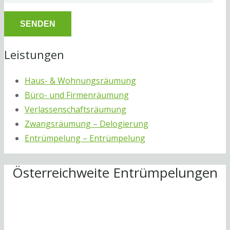
Leistungen
Haus- & Wohnungsräumung
Büro- und Firmenräumung
Verlassenschaftsräumung
Zwangsräumung – Delogierung
Entrümpelung – Entrümpelung
Österreichweite Entrümpelungen