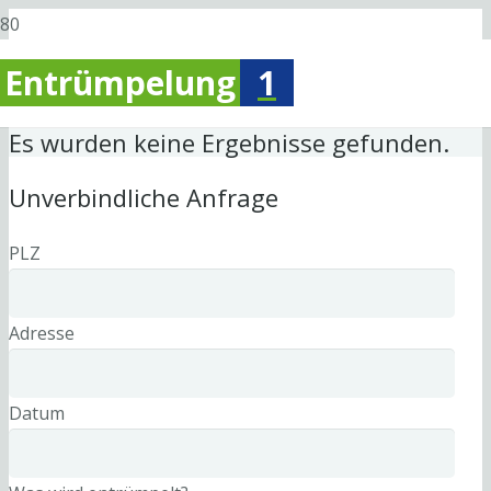
Entrümpelung
1
Es wurden keine Ergebnisse gefunden.
Unverbindliche Anfrage
PLZ
Adresse
Datum