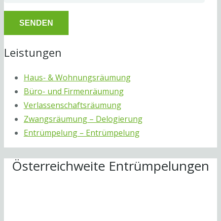
Leistungen
Haus- & Wohnungsräumung
Büro- und Firmenräumung
Verlassenschaftsräumung
Zwangsräumung – Delogierung
Entrümpelung – Entrümpelung
Österreichweite Entrümpelungen