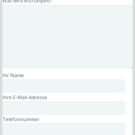
Was wird entrümpelt?
Ihr Name
Ihre E-Mail-Adresse
Telefonnummer