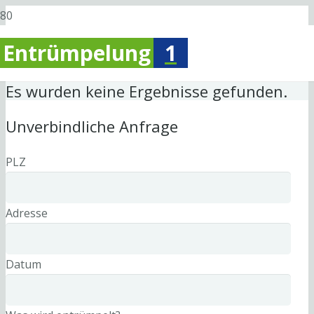
Entrümpelung
1
Es wurden keine Ergebnisse gefunden.
Unverbindliche Anfrage
PLZ
Adresse
Datum