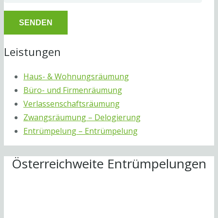
Leistungen
Haus- & Wohnungsräumung
Büro- und Firmenräumung
Verlassenschaftsräumung
Zwangsräumung – Delogierung
Entrümpelung – Entrümpelung
Österreichweite Entrümpelungen