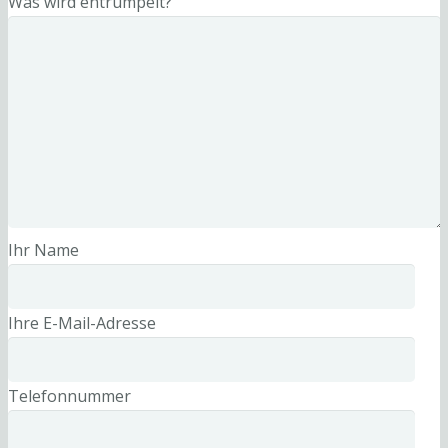
Was wird entrümpelt?
Ihr Name
Ihre E-Mail-Adresse
Telefonnummer