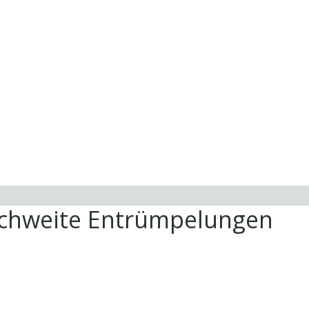
ichweite Entrümpelungen