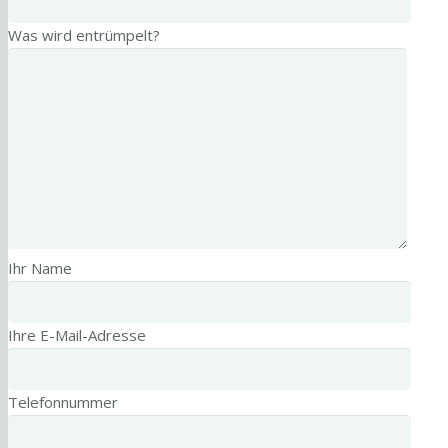
Was wird entrümpelt?
Ihr Name
Ihre E-Mail-Adresse
Telefonnummer