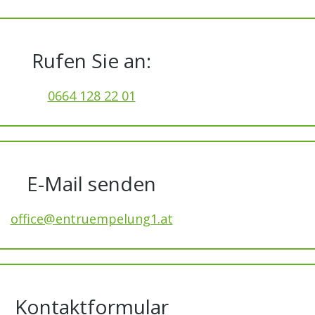
Rufen Sie an:
0664 128 22 01
E-Mail senden
office@entruempelung1.at
Kontaktformular