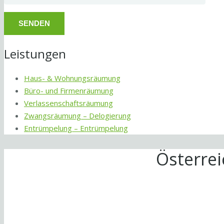
Leistungen
Haus- & Wohnungsräumung
Büro- und Firmenräumung
Verlassenschaftsräumung
Zwangsräumung – Delogierung
Entrümpelung – Entrümpelung
Österre