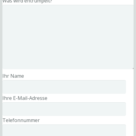
Was wird entrümpelt?
Ihr Name
Ihre E-Mail-Adresse
Telefonnummer