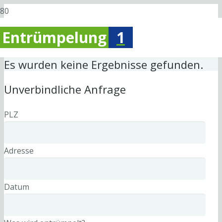
Entrümpelung
1
Es wurden keine Ergebnisse gefunden.
Unverbindliche Anfrage
PLZ
Adresse
Datum