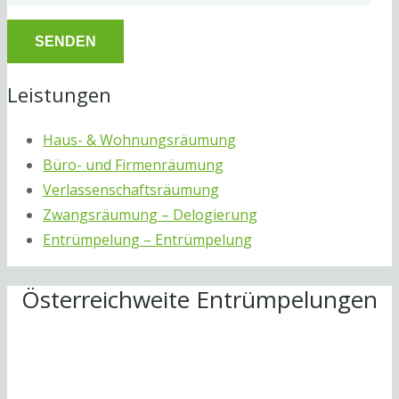
Leistungen
Haus- & Wohnungsräumung
Büro- und Firmenräumung
Verlassenschaftsräumung
Zwangsräumung – Delogierung
Entrümpelung – Entrümpelung
Österreichweite Entrümpelungen