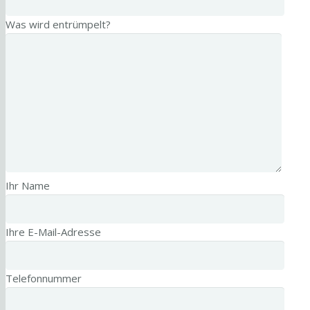
Was wird entrümpelt?
Ihr Name
Ihre E-Mail-Adresse
Telefonnummer