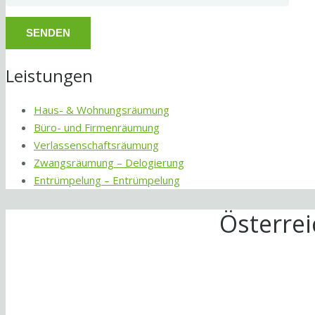
Leistungen
Haus- & Wohnungsräumung
Büro- und Firmenräumung
Verlassenschaftsräumung
Zwangsräumung – Delogierung
Entrümpelung – Entrümpelung
Österre