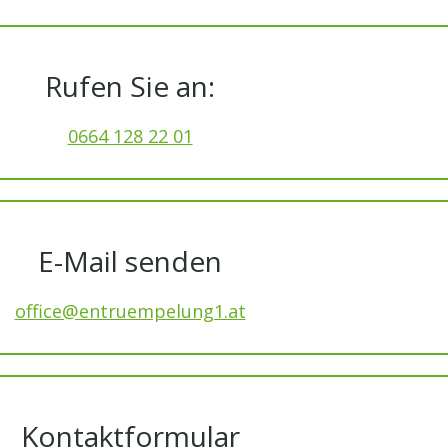
Rufen Sie an:
0664 128 22 01
E-Mail senden
office@entruempelung1.at
Kontaktformular