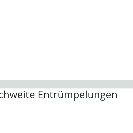
ichweite Entrümpelungen