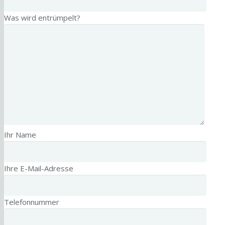
Was wird entrümpelt?
Ihr Name
Ihre E-Mail-Adresse
Telefonnummer