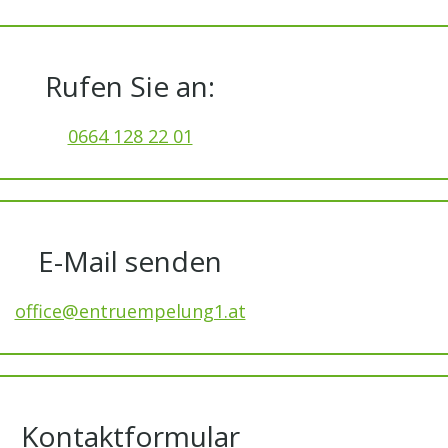
Rufen Sie an:
0664 128 22 01
E-Mail senden
office@entruempelung1.at
Kontaktformular