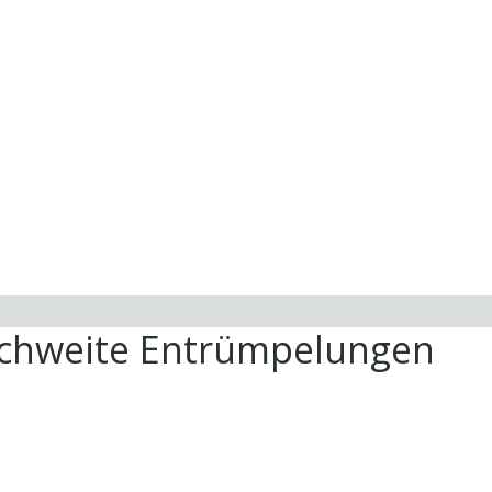
ichweite Entrümpelungen