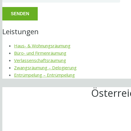
Leistungen
Haus- & Wohnungsräumung
Büro- und Firmenräumung
Verlassenschaftsräumung
Zwangsräumung – Delogierung
Entrümpelung – Entrümpelung
Österre