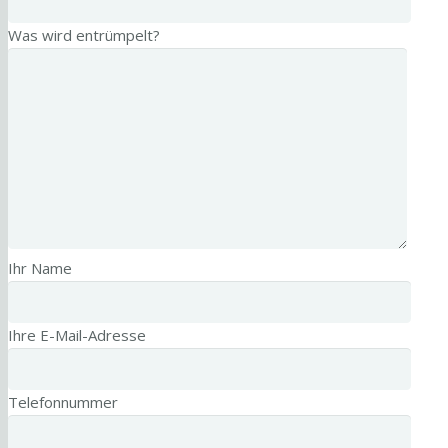
Was wird entrümpelt?
Ihr Name
Ihre E-Mail-Adresse
Telefonnummer