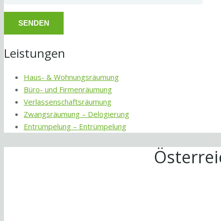
Leistungen
Haus- & Wohnungsräumung
Büro- und Firmenräumung
Verlassenschaftsräumung
Zwangsräumung – Delogierung
Entrümpelung – Entrümpelung
Österre