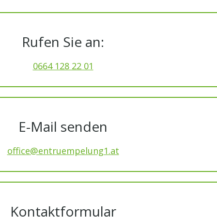
Rufen Sie an:
0664 128 22 01
E-Mail senden
office@entruempelung1.at
Kontaktformular