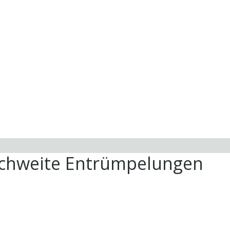
ichweite Entrümpelungen