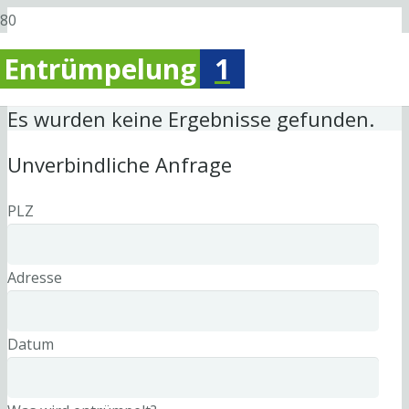
Entrümpelung
1
Es wurden keine Ergebnisse gefunden.
Unverbindliche Anfrage
PLZ
Adresse
Datum