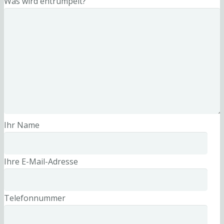
Was wird entrümpelt?
Ihr Name
Ihre E-Mail-Adresse
Telefonnummer