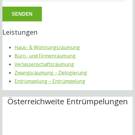
Leistungen
Haus- & Wohnungsräumung
Büro- und Firmenräumung
Verlassenschaftsräumung
Zwangsräumung – Delogierung
Entrümpelung – Entrümpelung
Österreichweite Entrümpelungen