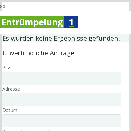
Entrümpelung
1
Es wurden keine Ergebnisse gefunden.
Unverbindliche Anfrage
PLZ
Adresse
Datum