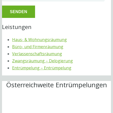
Leistungen
Haus- & Wohnungsräumung
Büro- und Firmenräumung
Verlassenschaftsräumung
Zwangsräumung – Delogierung
Entrümpelung – Entrümpelung
Österreichweite Entrümpelungen