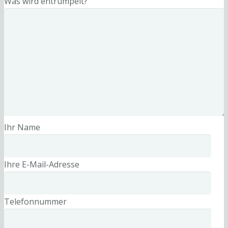
Was wird entrümpelt?
Ihr Name
Ihre E-Mail-Adresse
Telefonnummer