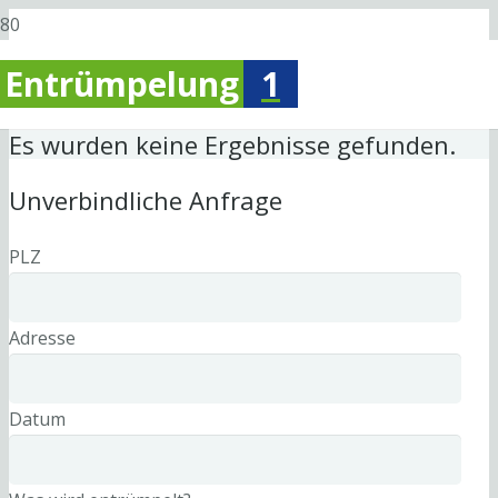
Entrümpelung
1
Es wurden keine Ergebnisse gefunden.
Unverbindliche Anfrage
PLZ
Adresse
Datum