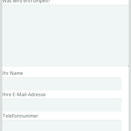
Was wird entrümpelt?
Ihr Name
Ihre E-Mail-Adresse
Telefonnummer