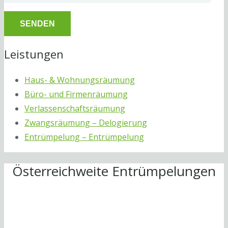
Leistungen
Haus- & Wohnungsräumung
Büro- und Firmenräumung
Verlassenschaftsräumung
Zwangsräumung – Delogierung
Entrümpelung – Entrümpelung
Österreichweite Entrümpelungen