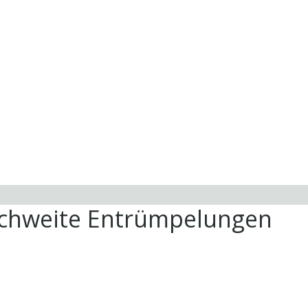
ichweite Entrümpelungen