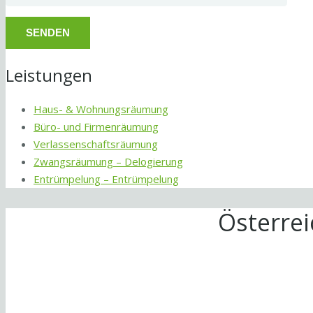
Leistungen
Haus- & Wohnungsräumung
Büro- und Firmenräumung
Verlassenschaftsräumung
Zwangsräumung – Delogierung
Entrümpelung – Entrümpelung
Österre