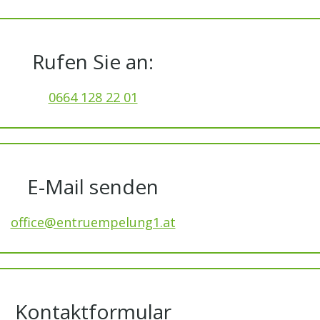
Rufen Sie an:
0664 128 22 01
E-Mail senden
office@entruempelung1.at
Kontaktformular