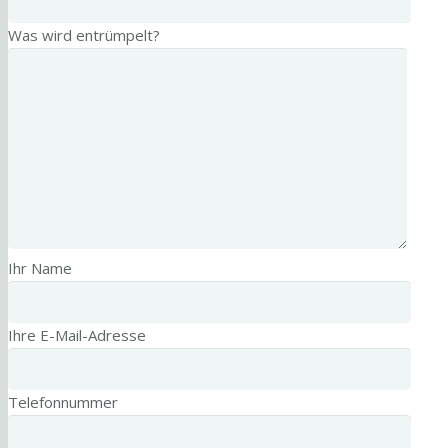
Was wird entrümpelt?
Ihr Name
Ihre E-Mail-Adresse
Telefonnummer