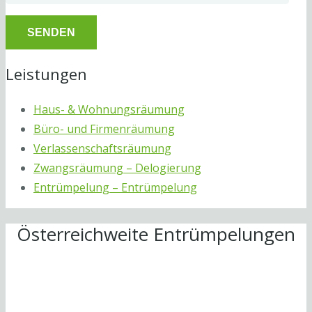
Leistungen
Haus- & Wohnungsräumung
Büro- und Firmenräumung
Verlassenschaftsräumung
Zwangsräumung – Delogierung
Entrümpelung – Entrümpelung
Österreichweite Entrümpelungen