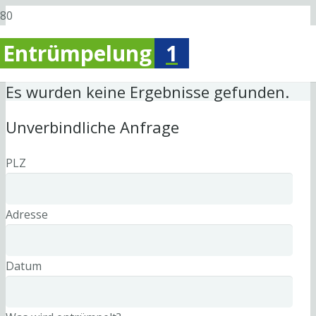
Entrümpelung
1
Es wurden keine Ergebnisse gefunden.
Unverbindliche Anfrage
PLZ
Adresse
Datum