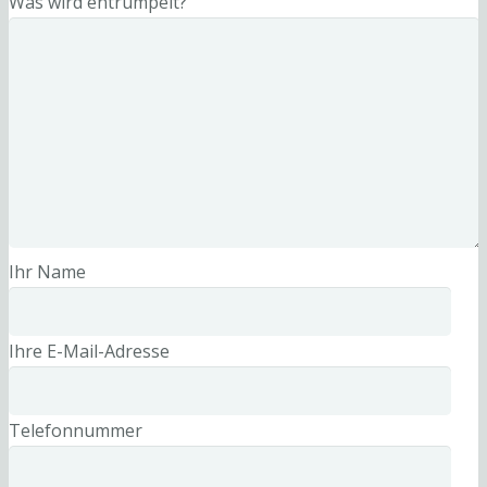
Was wird entrümpelt?
Ihr Name
Ihre E-Mail-Adresse
Telefonnummer