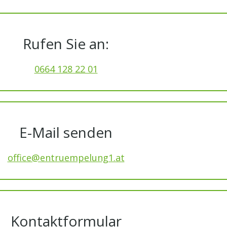
Rufen Sie an:
0664 128 22 01
E-Mail senden
office@entruempelung1.at
Kontaktformular