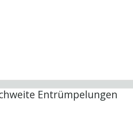
ichweite Entrümpelungen