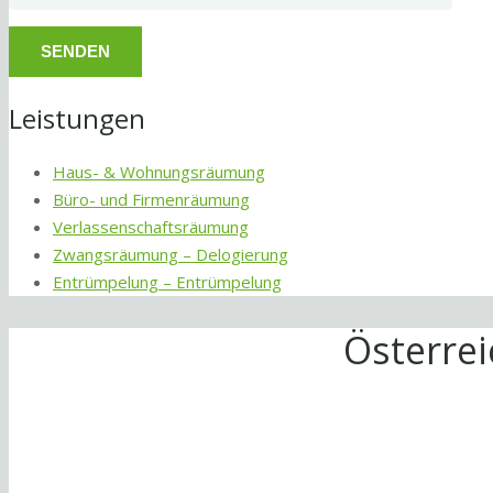
Leistungen
Haus- & Wohnungsräumung
Büro- und Firmenräumung
Verlassenschaftsräumung
Zwangsräumung – Delogierung
Entrümpelung – Entrümpelung
Österre