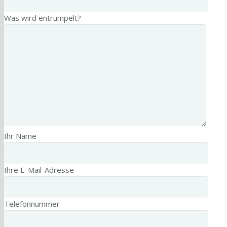
Was wird entrümpelt?
Ihr Name
Ihre E-Mail-Adresse
Telefonnummer