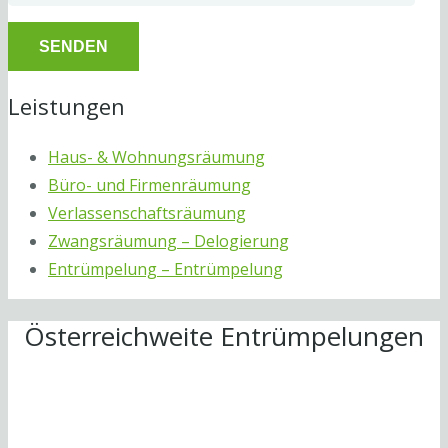
Leistungen
Haus- & Wohnungsräumung
Büro- und Firmenräumung
Verlassenschaftsräumung
Zwangsräumung – Delogierung
Entrümpelung – Entrümpelung
Österreichweite Entrümpelungen