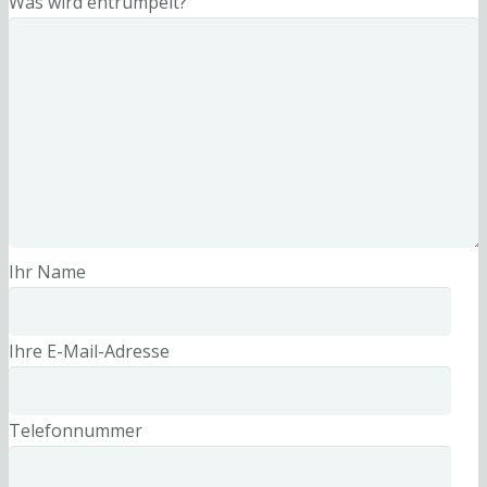
Was wird entrümpelt?
Ihr Name
Ihre E-Mail-Adresse
Telefonnummer