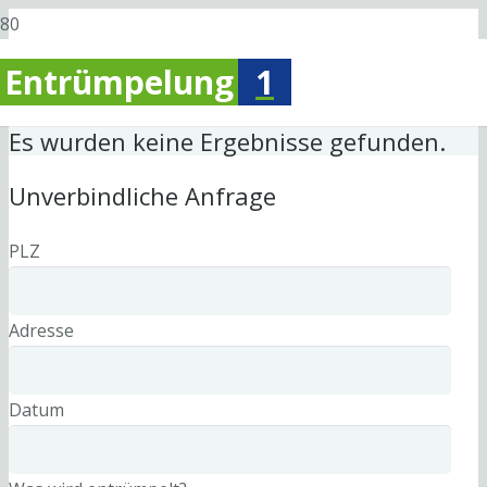
Entrümpelung
1
Es wurden keine Ergebnisse gefunden.
Unverbindliche Anfrage
PLZ
Adresse
Datum