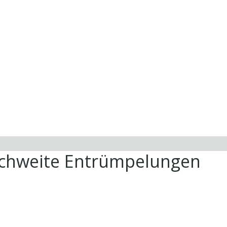
ichweite Entrümpelungen