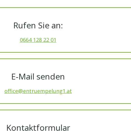
Rufen Sie an:
0664 128 22 01
E-Mail senden
office@entruempelung1.at
Kontaktformular