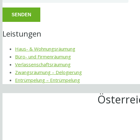
Leistungen
Haus- & Wohnungsräumung
Büro- und Firmenräumung
Verlassenschaftsräumung
Zwangsräumung – Delogierung
Entrümpelung – Entrümpelung
Österre