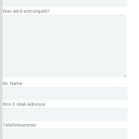
Was wird entrümpelt?
Ihr Name
Ihre E-Mail-Adresse
Telefonnummer