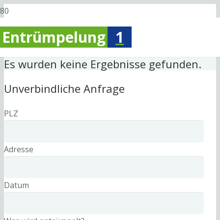
Entrümpelung
1
Es wurden keine Ergebnisse gefunden.
Unverbindliche Anfrage
PLZ
Adresse
Datum