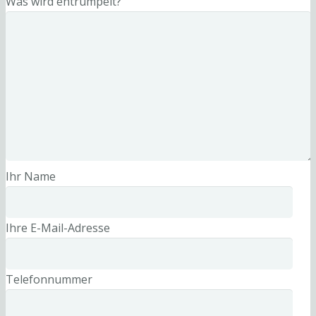
Was wird entrümpelt?
Ihr Name
Ihre E-Mail-Adresse
Telefonnummer