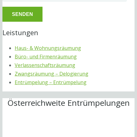
Leistungen
Haus- & Wohnungsräumung
Büro- und Firmenräumung
Verlassenschaftsräumung
Zwangsräumung – Delogierung
Entrümpelung – Entrümpelung
Österreichweite Entrümpelungen