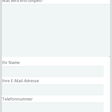
Was wird entrümpelt?
Ihr Name
Ihre E-Mail-Adresse
Telefonnummer