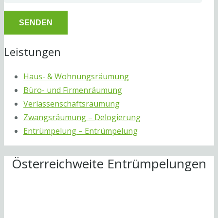
Leistungen
Haus- & Wohnungsräumung
Büro- und Firmenräumung
Verlassenschaftsräumung
Zwangsräumung – Delogierung
Entrümpelung – Entrümpelung
Österreichweite Entrümpelungen