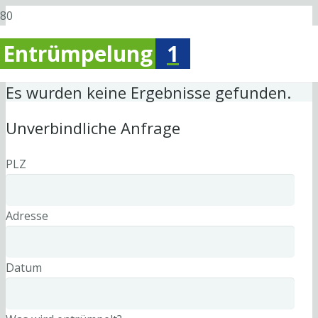
Entrümpelung
1
Es wurden keine Ergebnisse gefunden.
Unverbindliche Anfrage
PLZ
Adresse
Datum