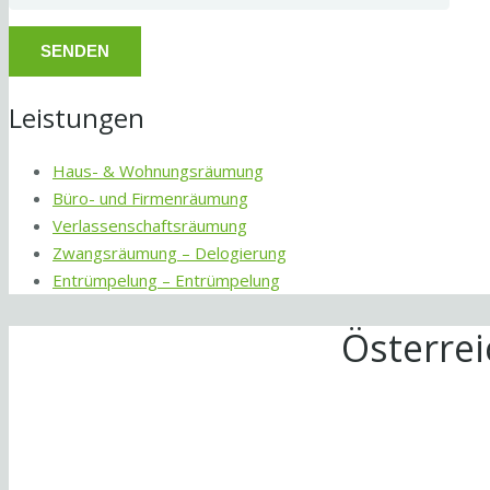
Leistungen
Haus- & Wohnungsräumung
Büro- und Firmenräumung
Verlassenschaftsräumung
Zwangsräumung – Delogierung
Entrümpelung – Entrümpelung
Österre