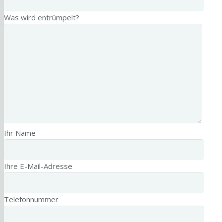
Was wird entrümpelt?
Ihr Name
Ihre E-Mail-Adresse
Telefonnummer