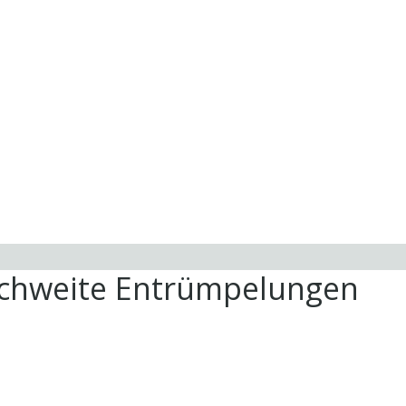
ichweite Entrümpelungen