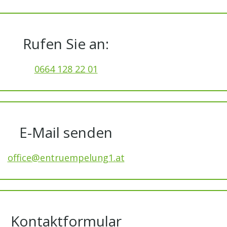
Rufen Sie an:
0664 128 22 01
E-Mail senden
office@entruempelung1.at
Kontaktformular