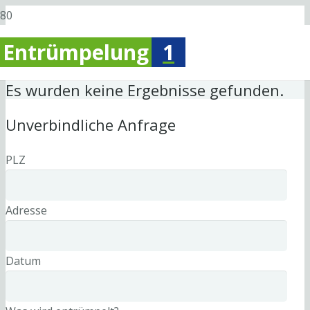
Entrümpelung
1
Es wurden keine Ergebnisse gefunden.
Unverbindliche Anfrage
PLZ
Adresse
Datum