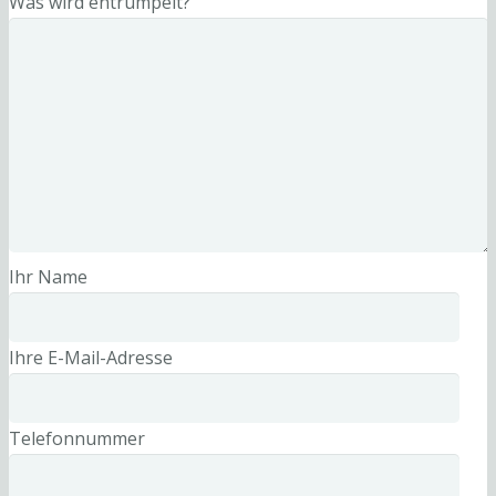
Was wird entrümpelt?
Ihr Name
Ihre E-Mail-Adresse
Telefonnummer