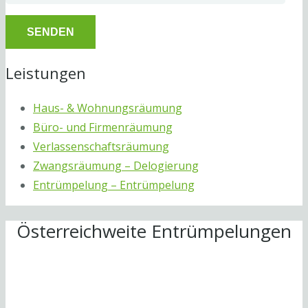
Leistungen
Haus- & Wohnungsräumung
Büro- und Firmenräumung
Verlassenschaftsräumung
Zwangsräumung – Delogierung
Entrümpelung – Entrümpelung
Österreichweite Entrümpelungen